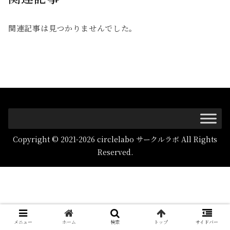
関連記事は見つかりませんでした。
Copyright © 2021-2026 circlelabo サークルラボ All Rights
Reserved.
メニュー
ホーム
検索
トップ
サイドバー