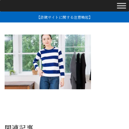
【詐欺サイトに関する注意喚起】
関連記事