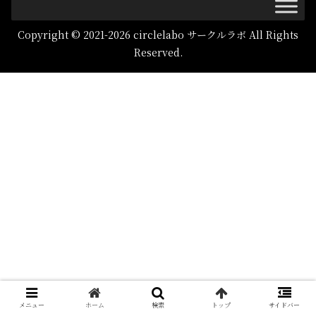
Copyright © 2021-2026 circlelabo サークルラボ All Rights
Reserved.
メニュー
ホーム
検索
トップ
サイドバー