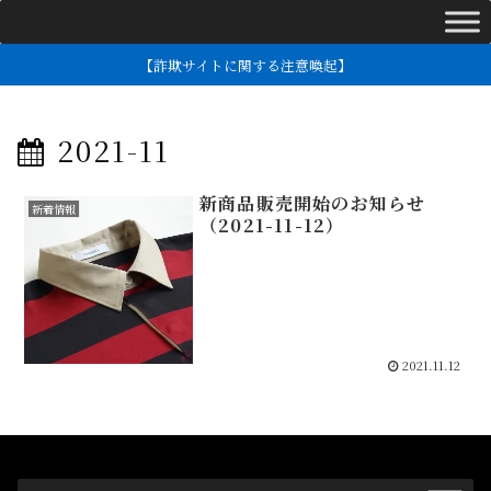
【詐欺サイトに関する注意喚起】
2021-11
新商品販売開始のお知らせ
新着情報
（2021-11-12）
2021.11.12