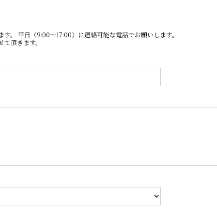
。 平日（9:00～17:00）に連絡可能な電話でお願いします。
せて頂きます。