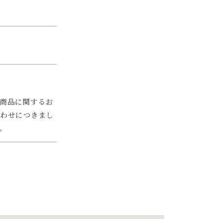
商品に関するお
わせにつきまし
。