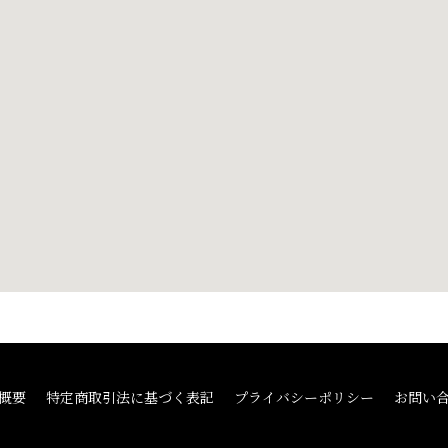
概要
特定商取引法に基づく表記
プライバシーポリシー
お問い