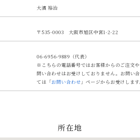
大濱 裕治
〒535-0003 大阪市旭区中宮1-2-22
06-6956-9889（代表）
※こちらの電話番号ではお客様からのご注文や
問い合わせはお受けしておりません。お問い合
ては「
お問い合わせ
」ページからお受けします
所在地