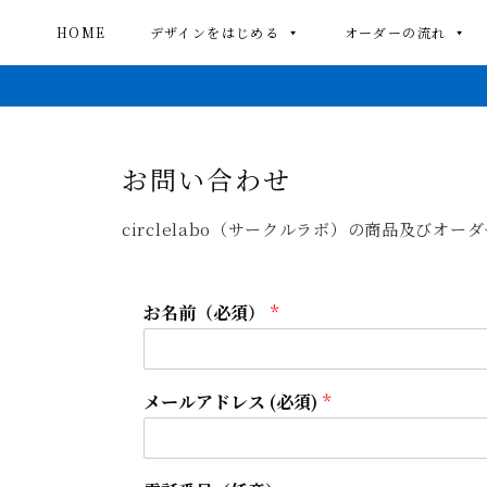
HOME
デザインをはじめる
オーダーの流れ
お問い合わせ
circlelabo（サークルラボ）の商品及び
お名前（必須）
*
メールアドレス (必須)
*