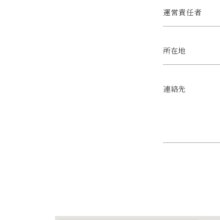
運営責任者
所在地
連絡先