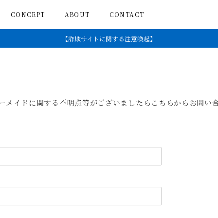
CONCEPT
ABOUT
CONTACT
【詐欺サイトに関する注意喚起】
オーダーメイドに関する不明点等がございましたらこちらからお問い