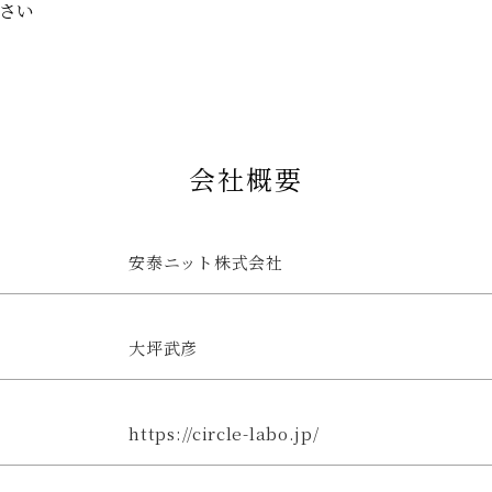
さい
会社概要
安泰ニット株式会社
大坪武彦
https://circle-labo.jp/