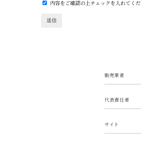
内容をご確認の上チェックを入れてくだ
送信
販売業者
代表責任者
サイト