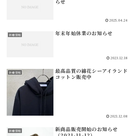
らせ
2025.04.24
年末年始休業のお知らせ
新着情報
2023.12.18
最高品質の綿花シーアイランド
新着情報
コットン販売中
2021.12.08
新商品販売開始のお知らせ
新着情報
（2021-11-12）