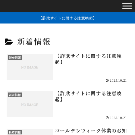
【詐欺サイトに関する注意喚起】
新着情報
【詐欺サイトに関する注意喚
新着情報
起】
2025.10.21
【詐欺サイトに関する注意喚
新着情報
起】
2025.10.21
ゴールデンウィーク休業のお知
新着情報