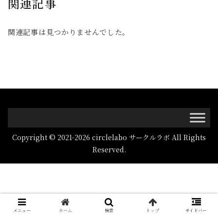
関連記事
関連記事は見つかりませんでした。
Copyright © 2021-2026 circlelabo サークルラボ All Rights
Reserved.
メニュー
ホーム
検索
トップ
サイドバー