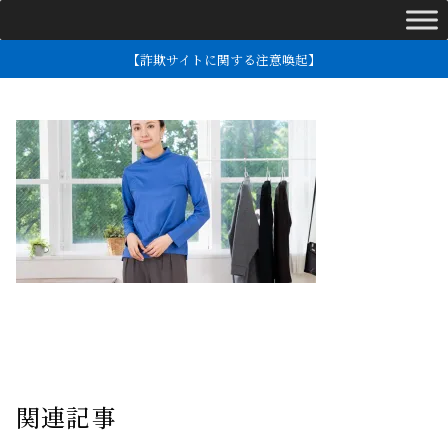
【詐欺サイトに関する注意喚起】
関連記事