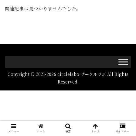
関連記事は見つかりませんでした。
Copyright © 2021-2026 circlelabo サークルラボ All Rights
Reserved.
メニュー
ホーム
検索
トップ
サイドバー