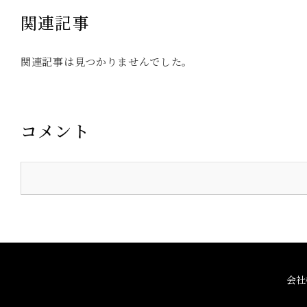
関連記事
関連記事は見つかりませんでした。
コメント
会社