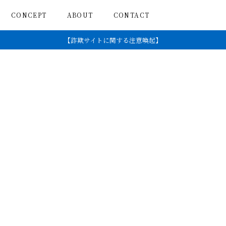
CONCEPT
ABOUT
CONTACT
【詐欺サイトに関する注意喚起】