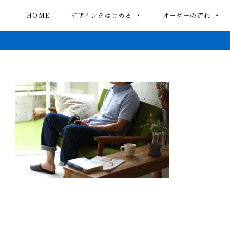
HOME
デザインをはじめる
オーダーの流れ