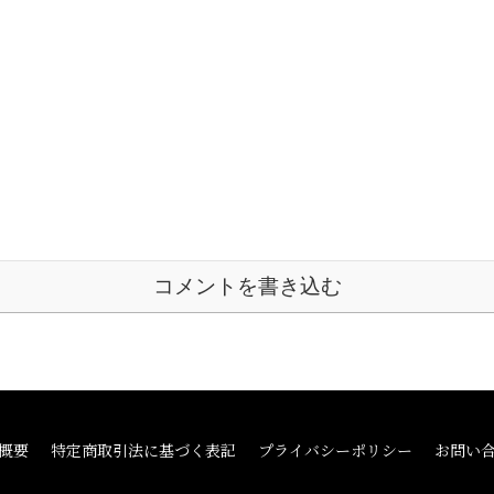
コメントを書き込む
概要
特定商取引法に基づく表記
プライバシーポリシー
お問い