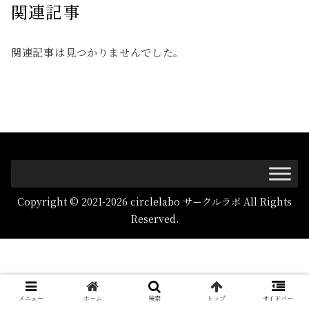
関連記事
関連記事は見つかりませんでした。
Copyright © 2021-2026 circlelabo サークルラボ All Rights
Reserved.
メニュー
ホーム
検索
トップ
サイドバー