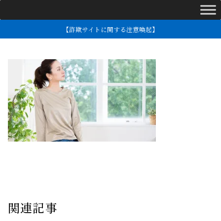
【詐欺サイトに関する注意喚起】
関連記事