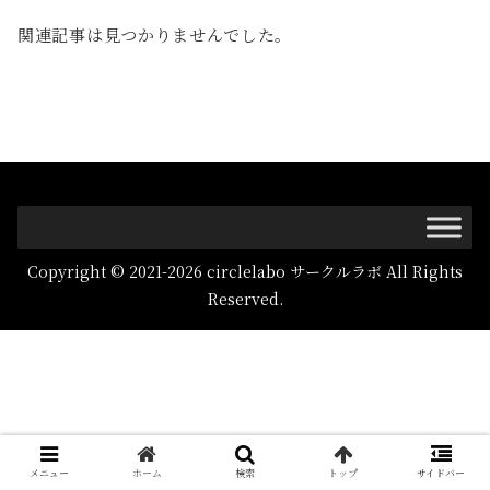
関連記事は見つかりませんでした。
Copyright © 2021-2026 circlelabo サークルラボ All Rights
Reserved.
メニュー
ホーム
検索
トップ
サイドバー