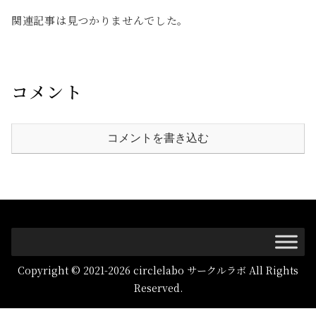
関連記事は見つかりませんでした。
コメント
コメントを書き込む
Copyright © 2021-2026 circlelabo サークルラボ All Rights
Reserved.