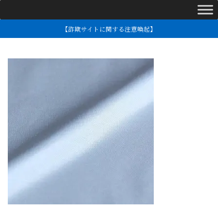
【詐欺サイトに関する注意喚起】