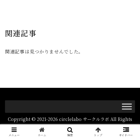
関連記事
関連記事は見つかりませんでした。
Copyright © 2021-2026 circlelabo サークルラボ All Rights
Reserved.
メニュー
ホーム
検索
トップ
サイドバー