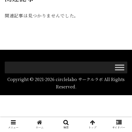
関連記事は見つかりませんでした。
Copyright © 2021-2026 circlelabo サークルラボ All Rights
Reserved.
メニュー
ホーム
検索
トップ
サイドバー