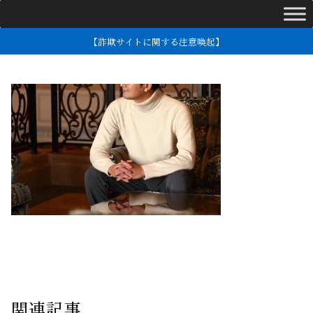
【詐欺サイトに関する注意喚起】
関連記事