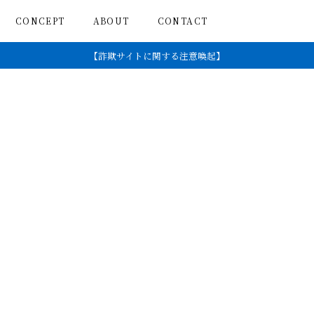
CONCEPT
ABOUT
CONTACT
【詐欺サイトに関する注意喚起】