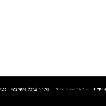
概要
特定商取引法に基づく表記
プライバシーポリシー
お問い