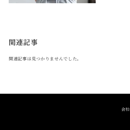
関連記事
関連記事は見つかりませんでした。
会社