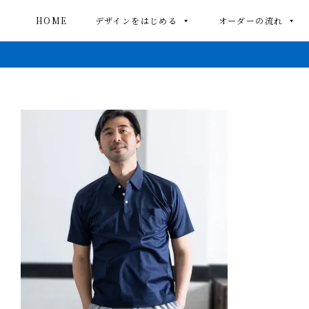
HOME
デザインをはじめる
オーダーの流れ