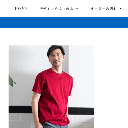
HOME
デザインをはじめる
オーダーの流れ