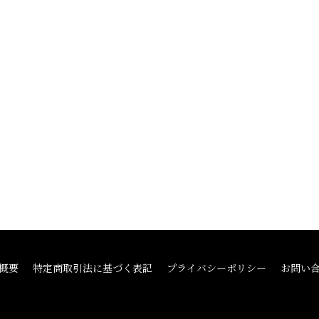
概要
特定商取引法に基づく表記
プライバシーポリシー
お問い