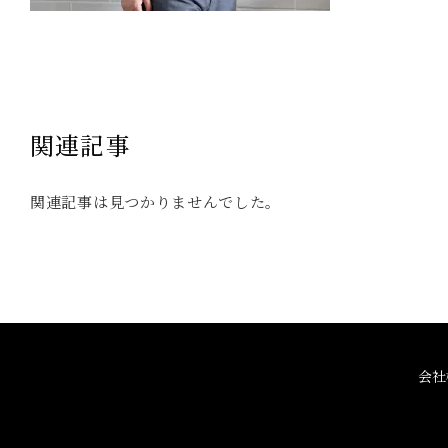
関連記事
関連記事は見つかりませんでした。
会社