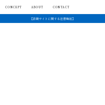
CONCEPT
ABOUT
CONTACT
【詐欺サイトに関する注意喚起】