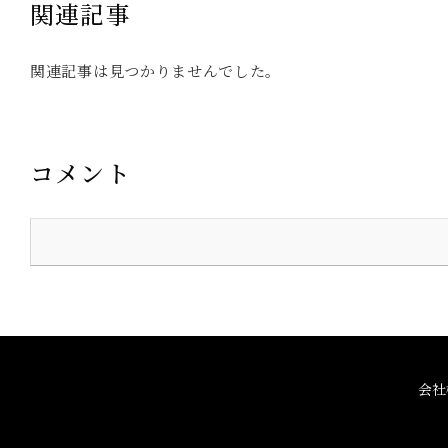
関連記事
関連記事は見つかりませんでした。
コメント
会社