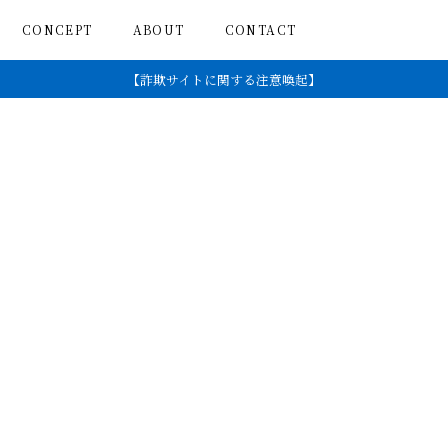
CONCEPT
ABOUT
CONTACT
【詐欺サイトに関する注意喚起】