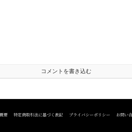
コメントを書き込む
概要
特定商取引法に基づく表記
プライバシーポリシー
お問い