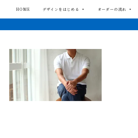
HOME
デザインをはじめる
オーダーの流れ