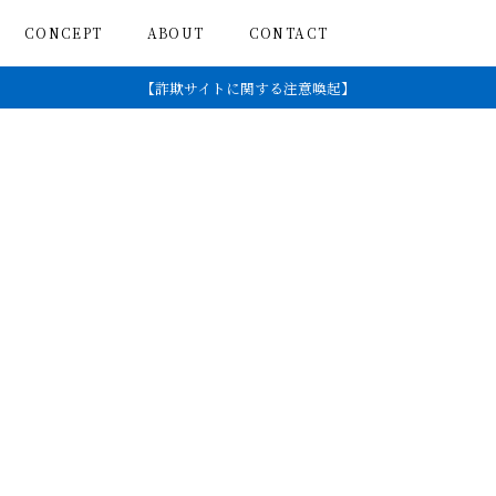
CONCEPT
ABOUT
CONTACT
【詐欺サイトに関する注意喚起】