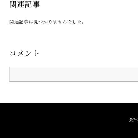
関連記事
関連記事は見つかりませんでした。
コメント
会社