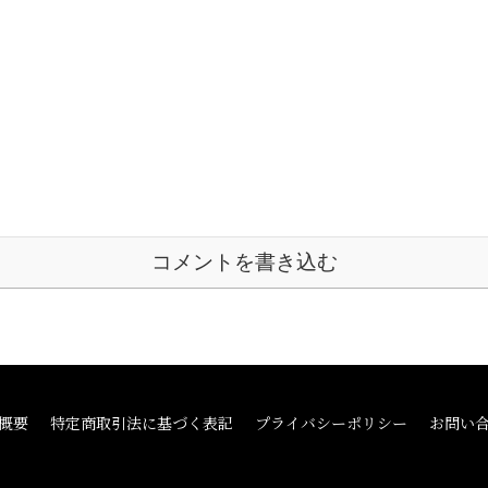
コメントを書き込む
概要
特定商取引法に基づく表記
プライバシーポリシー
お問い