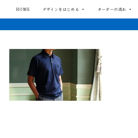
HOME
デザインをはじめる
オーダーの流れ