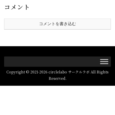
コメント
コメントを書き込む
Copyright © 2021-2026 circlelabo サークルラボ All Rights
Reserved.