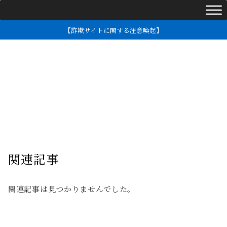
【詐欺サイトに関する注意喚起】
関連記事
関連記事は見つかりませんでした。