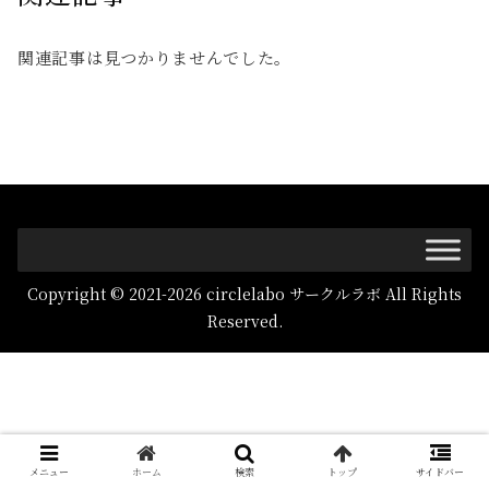
関連記事は見つかりませんでした。
Copyright © 2021-2026 circlelabo サークルラボ All Rights
Reserved.
メニュー
ホーム
検索
トップ
サイドバー