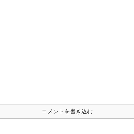
コメントを書き込む