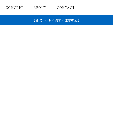
CONCEPT
ABOUT
CONTACT
【詐欺サイトに関する注意喚起】