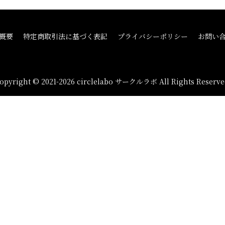
概要
特定商取引法に基づく表記
プライバシーポリシー
お問い
opyright © 2021-2026 circlelabo サークルラボ All Rights Reserve