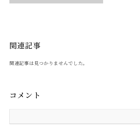
関連記事
関連記事は見つかりませんでした。
コメント