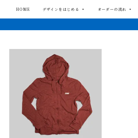
HOME
デザインをはじめる
オーダーの流れ