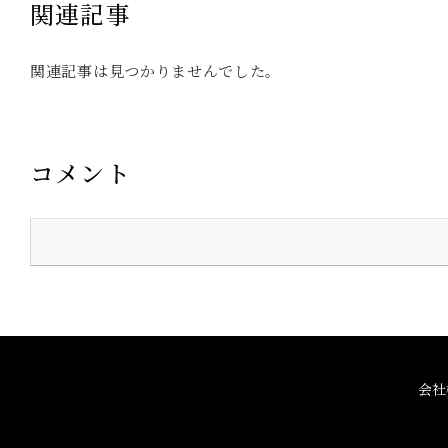
関連記事
関連記事は見つかりませんでした。
コメント
会社