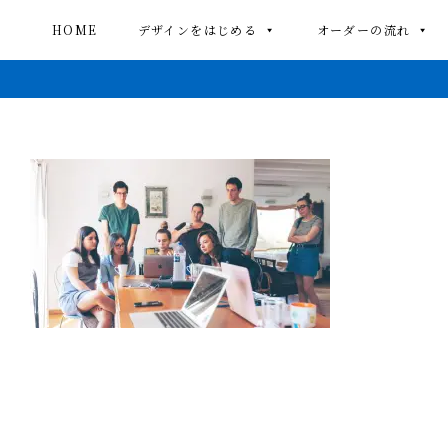
HOME
デザインをはじめる
オーダーの流れ