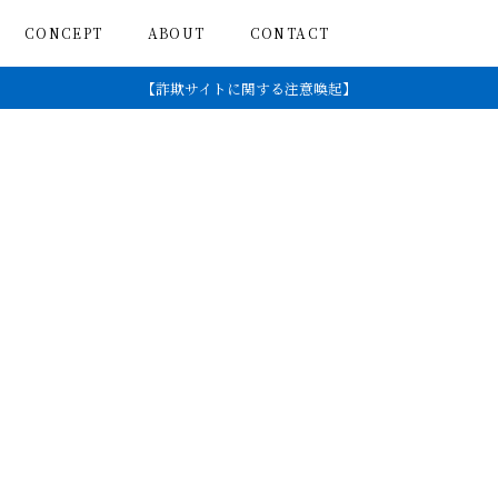
CONCEPT
ABOUT
CONTACT
【詐欺サイトに関する注意喚起】