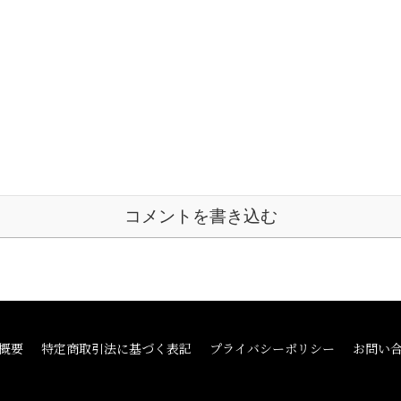
コメントを書き込む
概要
特定商取引法に基づく表記
プライバシーポリシー
お問い