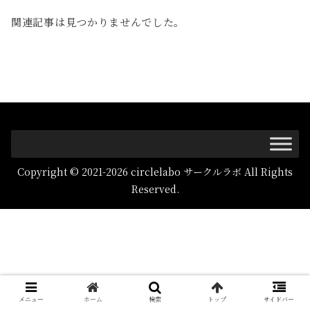
関連記事は見つかりませんでした。
Copyright © 2021-2026 circlelabo サークルラボ All Rights
Reserved.
メニュー
ホーム
検索
トップ
サイドバー